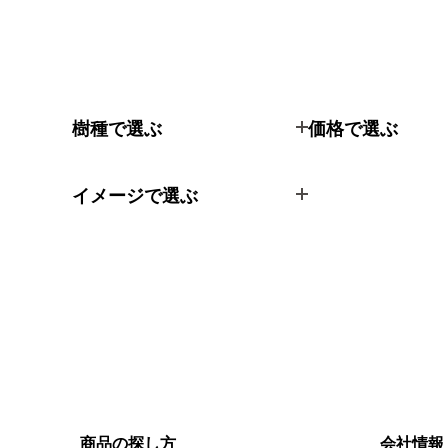
樹種で選ぶ
価格で選ぶ
イメージで選ぶ
商品の探し方
会社情報