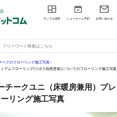
サンプル請求
ショールーム予約
お問い合わせ
チークのフローリング施工写真
›
ミアムフローリング(リボス自然塗装)についてのフローリング施工写真
ーチークユニ（床暖房兼用）プレ
ローリング施工写真