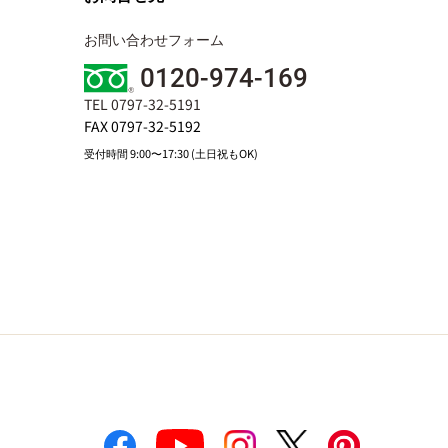
お問い合わせフォーム
0120-974-169
TEL 0797-32-5191
FAX 0797-32-5192
受付時間 9:00〜17:30 (土日祝もOK)