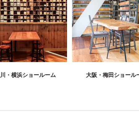
川・横浜ショールーム
大阪・梅田ショール