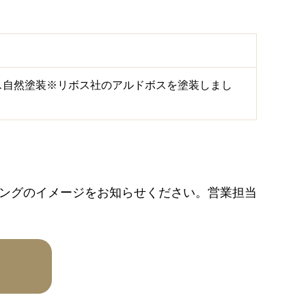
ス自然塗装※リボス社のアルドボスを塗装しまし
ングのイメージをお知らせください。営業担当