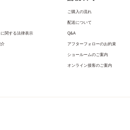
ご購入の流れ
配送について
引に関する法律表示
Q&A
紹介
アフターフォローのお約束
ショールームのご案内
オンライン接客のご案内