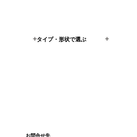
タイプ・形状で選ぶ
お問合せ先