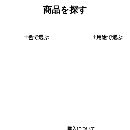
商品を探す
色で選ぶ
用途で選ぶ
購入について