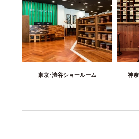
東京･渋谷ショールーム
神奈