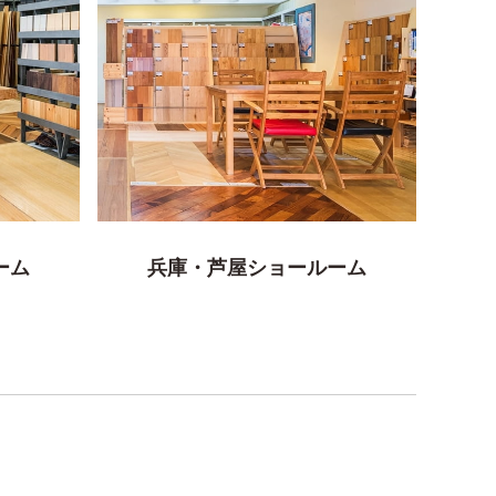
ーム
兵庫・芦屋ショールーム