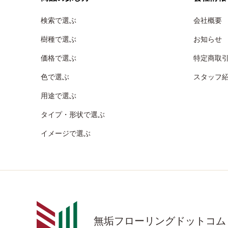
検索で選ぶ
会社概要
樹種で選ぶ
お知らせ
価格で選ぶ
特定商取
色で選ぶ
スタッフ
用途で選ぶ
タイプ・形状で選ぶ
イメージで選ぶ
無垢フローリングドットコム