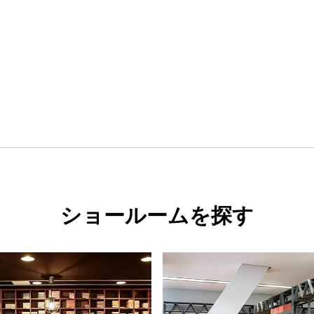
ショールームを探す