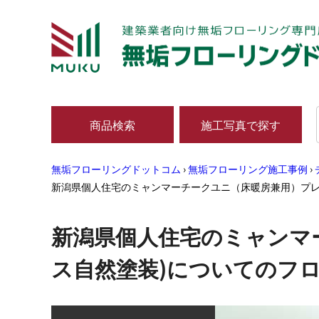
商品検索
施工写真で探す
無垢フローリングドットコム
›
無垢フローリング施工事例
›
新潟県個人住宅のミャンマーチークユニ（床暖房兼用）プレ
新潟県個人住宅のミャンマ
ス自然塗装)についてのフ