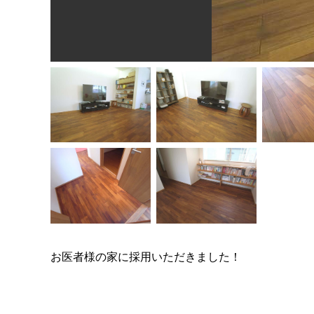
お医者様の家に採用いただきました！