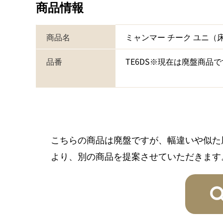
商品情報
商品名
ミャンマー チーク ユニ
品番
TE6DS※現在は廃盤商品
こちらの商品は廃盤ですが、幅違いや似た
より、別の商品を提案させていただきます