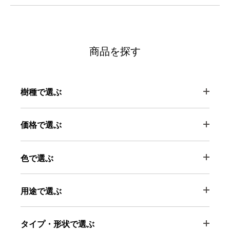
商品を探す
樹種で選ぶ
価格で選ぶ
色で選ぶ
用途で選ぶ
タイプ・形状で選ぶ