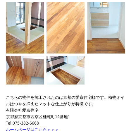
こちらの物件を施工されたのは京都の愛京住宅様です。植物オイ
ルはつやを抑えたマットな仕上がりが特徴です。
有限会社愛京住宅
京都府京都市西京区桂乾町14番地1
Tel:075-382-6668
ホームページはこちら＞＞＞