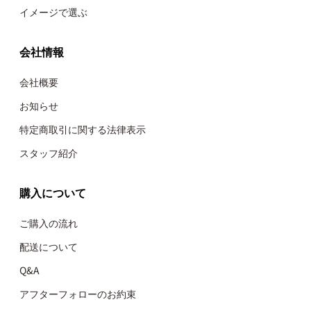
イメージで選ぶ
会社情報
会社概要
お知らせ
特定商取引に関する法律表示
スタッフ紹介
購入について
ご購入の流れ
配送について
Q&A
アフターフォローのお約束