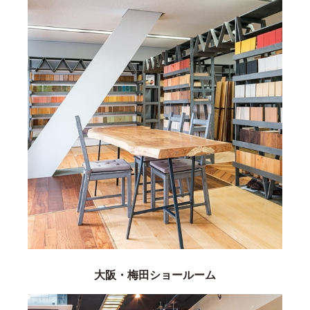
大阪・梅田ショールーム