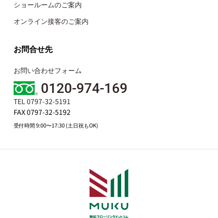
ショールームのご案内
オンライン接客のご案内
お問合せ先
お問い合わせフォーム
0120-974-169
TEL 0797-32-5191
FAX 0797-32-5192
受付時間 9:00〜17:30 (土日祝もOK)