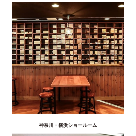
神奈川・横浜ショールーム