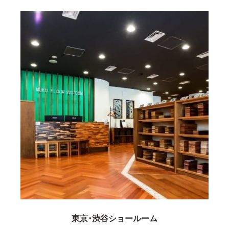
東京･渋谷ショールーム