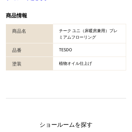
商品情報
商品名
チーク ユニ（床暖房兼用）プレ
ミアムフローリング
品番
TESDO
塗装
植物オイル仕上げ
ショールームを探す