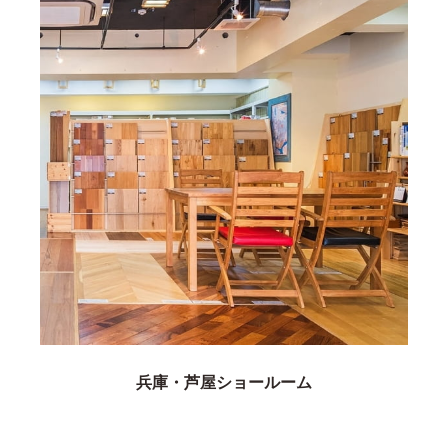
兵庫・芦屋ショールーム