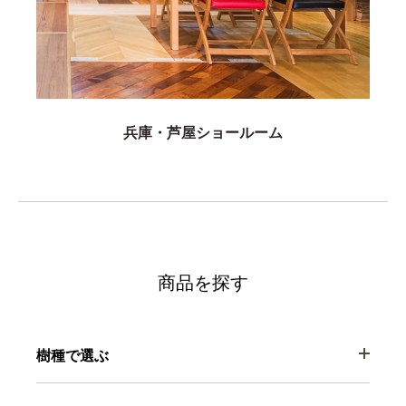
兵庫・芦屋ショールーム
商品を探す
樹種で選ぶ