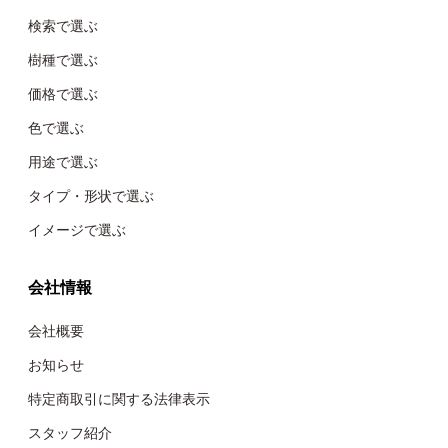
検索で選ぶ
樹種で選ぶ
価格で選ぶ
色で選ぶ
用途で選ぶ
タイプ・形状で選ぶ
イメージで選ぶ
会社情報
会社概要
お知らせ
特定商取引に関する法律表示
スタッフ紹介