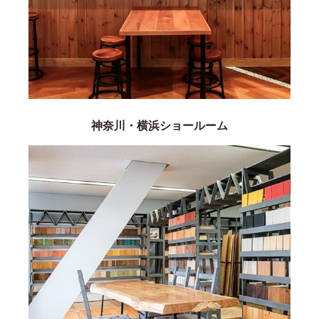
神奈川・横浜ショールーム