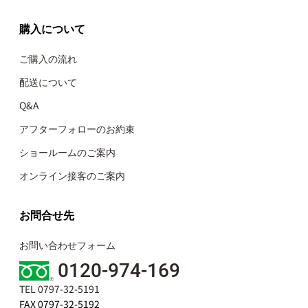
購入について
ご購入の流れ
配送について
Q&A
アフターフォローのお約束
ショールームのご案内
オンライン接客のご案内
お問合せ先
お問い合わせフォーム
0120-974-169
TEL 0797-32-5191
FAX 0797-32-5192