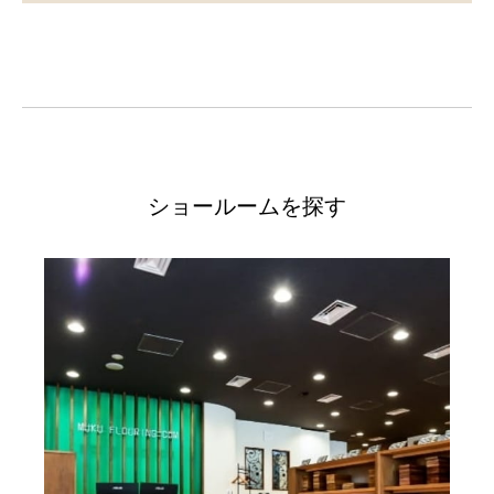
ショールームを探す