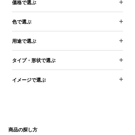
価格で選ぶ
色で選ぶ
用途で選ぶ
タイプ・形状で選ぶ
イメージで選ぶ
商品の探し方