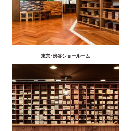
東京･渋谷ショールーム