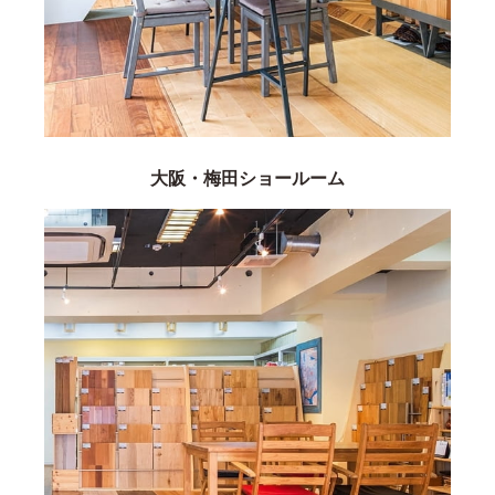
大阪・梅田ショールーム