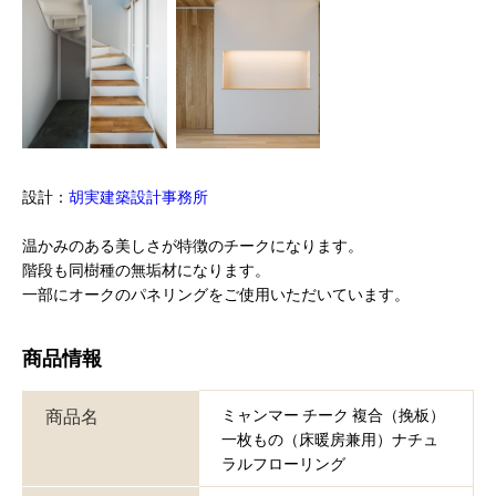
設計：
胡実建築設計事務所
温かみのある美しさが特徴のチークになります。
階段も同樹種の無垢材になります。
一部にオークのパネリングをご使用いただいています。
商品情報
商品名
ミャンマー チーク 複合（挽板）
一枚もの（床暖房兼用）ナチュ
ラルフローリング