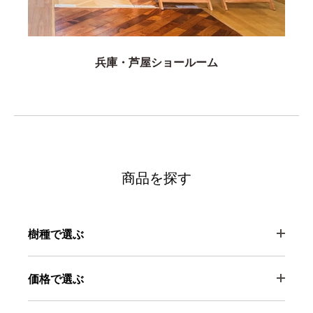
兵庫・芦屋ショールーム
商品を探す
樹種で選ぶ
価格で選ぶ