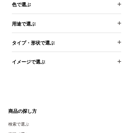
色で選ぶ
用途で選ぶ
タイプ・形状で選ぶ
イメージで選ぶ
商品の探し方
検索で選ぶ