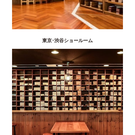
東京･渋谷ショールーム