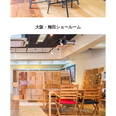
大阪・梅田ショールーム