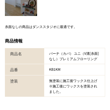
糸面なしの商品はダンススタジオに最適です。
商品情報
商品名
バーチ（カバ） ユニ（V溝[糸面]
なし）プレミアムフローリング
品番
KB1KM
塗装
無塗装に施工後ワックス仕上げ
※施工後にワックスを塗装され
ました。