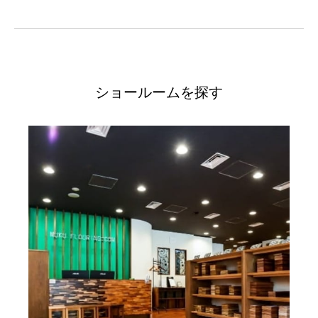
ショールームを探す