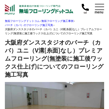
menu
tel
無垢フローリングドットコム
›
無垢フローリング施工事例
›
バーチ（カバ）のフローリング施工写真
›
大阪府ダンススタジオのバーチ（カバ）ユニ（V溝[糸面]なし）プレミアムフロー
リング(無塗装に施工後ワックス仕上げ)についてのフローリング施工写真
大阪府ダンススタジオのバーチ（カ
バ）ユニ（V溝[糸面]なし）プレミア
ムフローリング(無塗装に施工後ワッ
クス仕上げ)についてのフローリング
施工写真