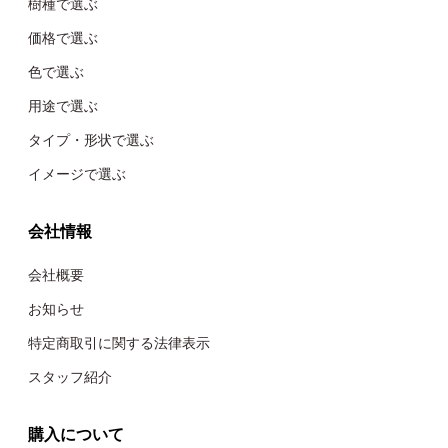
樹種で選ぶ
価格で選ぶ
色で選ぶ
用途で選ぶ
タイプ・形状で選ぶ
イメージで選ぶ
会社情報
会社概要
お知らせ
特定商取引に関する法律表示
スタッフ紹介
購入について