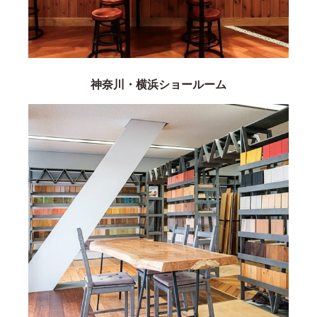
神奈川・横浜ショールーム