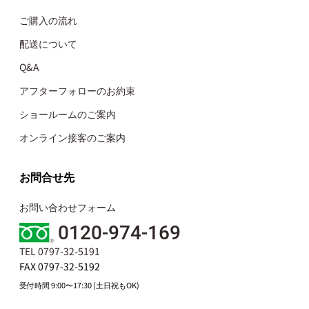
ご購入の流れ
配送について
Q&A
アフターフォローのお約束
ショールームのご案内
オンライン接客のご案内
お問合せ先
お問い合わせフォーム
0120-974-169
TEL 0797-32-5191
FAX 0797-32-5192
受付時間 9:00〜17:30 (土日祝もOK)