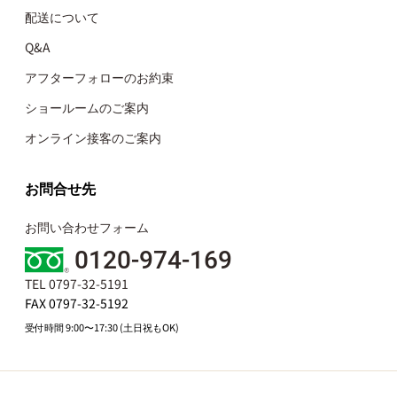
配送について
Q&A
アフターフォローのお約束
ショールームのご案内
オンライン接客のご案内
お問合せ先
お問い合わせフォーム
0120-974-169
TEL 0797-32-5191
FAX 0797-32-5192
受付時間 9:00〜17:30 (土日祝もOK)