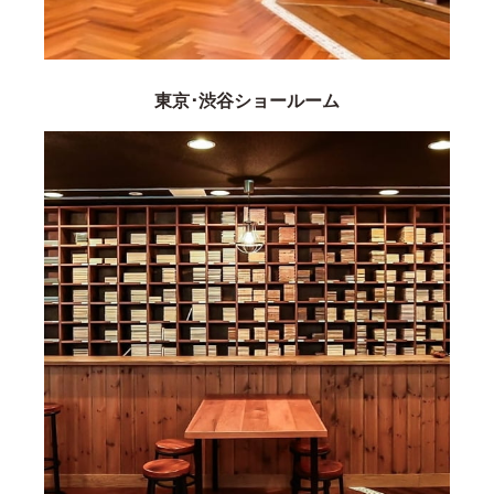
東京･渋谷ショールーム