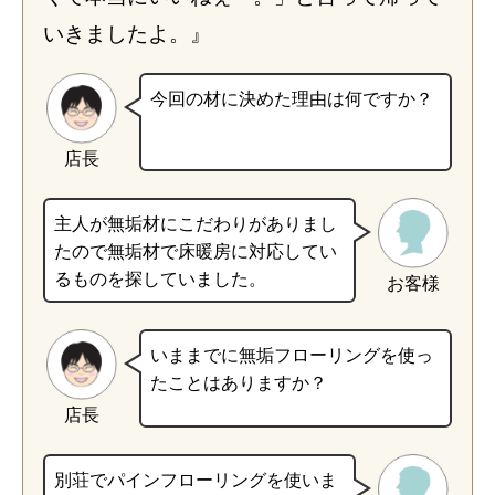
いきましたよ。』
今回の材に決めた理由は何ですか？
店長
主人が無垢材にこだわりがありまし
たので無垢材で床暖房に対応してい
るものを探していました。
お客様
いままでに無垢フローリングを使っ
たことはありますか？
店長
別荘でパインフローリングを使いま