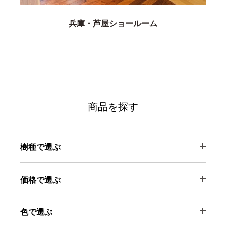
兵庫・芦屋ショールーム
商品を探す
樹種で選ぶ
価格で選ぶ
色で選ぶ