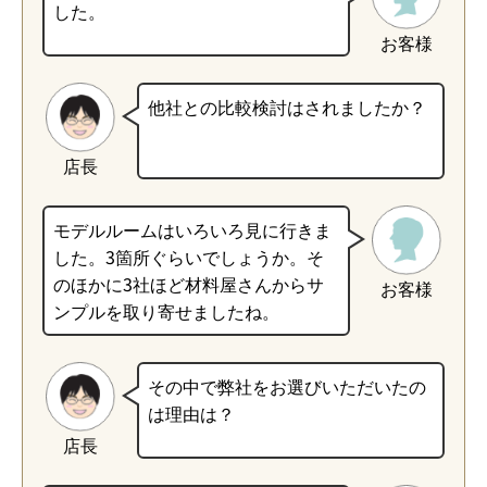
した。
お客様
他社との比較検討はされましたか？
店長
モデルルームはいろいろ見に行きま
した。3箇所ぐらいでしょうか。そ
のほかに3社ほど材料屋さんからサ
お客様
ンプルを取り寄せましたね。
その中で弊社をお選びいただいたの
は理由は？
店長