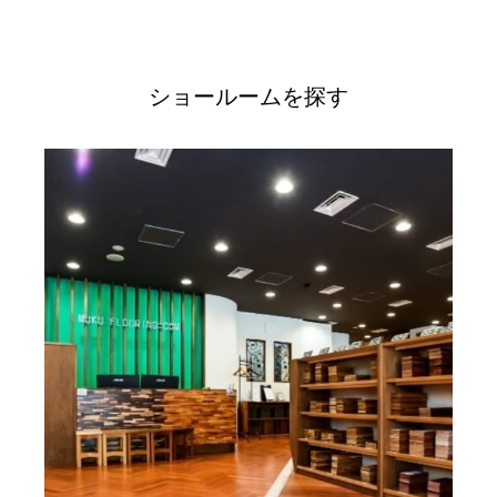
ショールームを探す