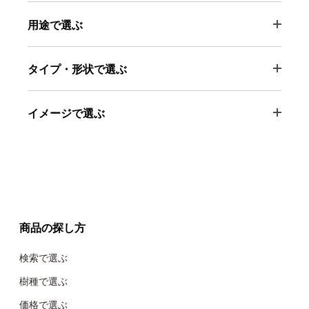
用途で選ぶ
タイプ・形状で選ぶ
イメージで選ぶ
商品の探し方
検索で選ぶ
樹種で選ぶ
価格で選ぶ