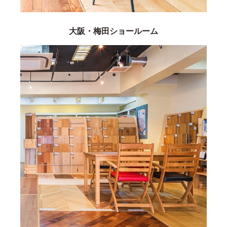
大阪・梅田ショールーム