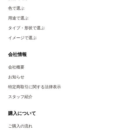
色で選ぶ
用途で選ぶ
タイプ・形状で選ぶ
イメージで選ぶ
会社情報
会社概要
お知らせ
特定商取引に関する法律表示
スタッフ紹介
購入について
ご購入の流れ