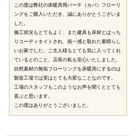
この度は弊社の床暖房用バーチ（カバ）フローリ
ングをご購入いただき、誠にありがとうございま
した。
施工状況もとてもよく、また建具も床材とばっち
りコーディネイトされ、統一感と取れた素晴らし
いお家でした。ご主人様もとても気に入ってくれ
ているとのこと。
店長の私も安心いたしました。
自然素材の無垢フローリングを床暖房にするのは
製造工場では実はとても大変なことなのです。
工場のスタッフもこのようなお声を聞くととても
喜ぶと思います。
この度はありがとうございました。