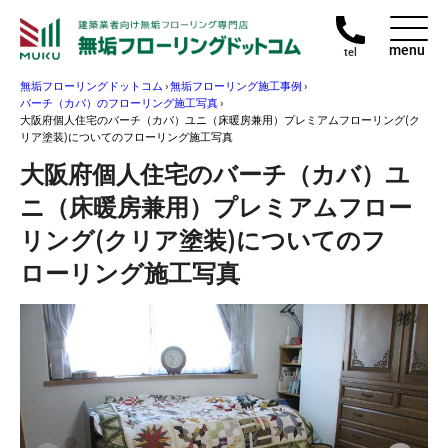
menu
tel
無垢フローリングドットコム
›
無垢フローリング施工事例
›
バーチ（カバ）のフローリング施工写真
›
大阪府個人住宅のバーチ（カバ）ユニ（床暖房兼用）プレミアムフローリング(ク
リア塗装)についてのフローリング施工写真
大阪府個人住宅のバーチ（カバ）ユ
ニ（床暖房兼用）プレミアムフロー
リング(クリア塗装)についてのフ
ローリング施工写真