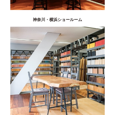
神奈川・横浜ショールーム