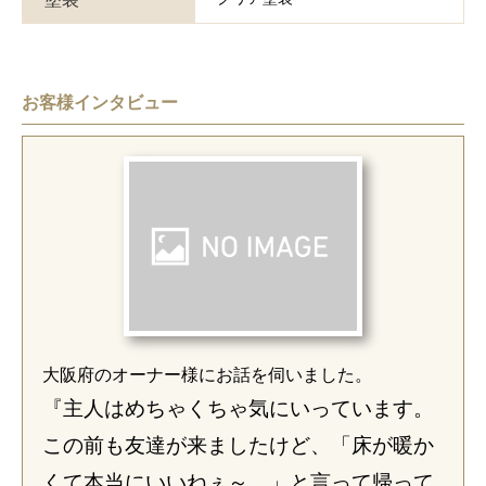
お客様インタビュー
大阪府のオーナー様にお話を伺いました。
『主人はめちゃくちゃ気にいっています。
この前も友達が来ましたけど、「床が暖か
くて本当にいいねぇ～。」と言って帰って