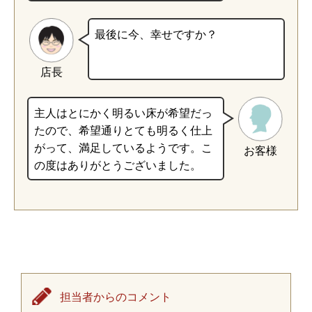
最後に今、幸せですか？
店長
主人はとにかく明るい床が希望だっ
たので、希望通りとても明るく仕上
がって、満足しているようです。こ
お客様
の度はありがとうございました。
担当者からのコメント