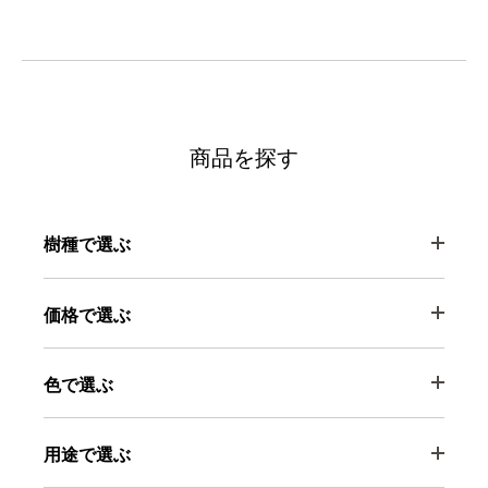
商品を探す
樹種で選ぶ
価格で選ぶ
色で選ぶ
用途で選ぶ