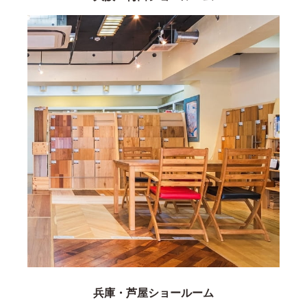
兵庫・芦屋ショールーム