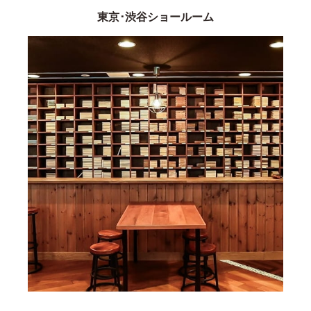
東京･渋谷ショールーム