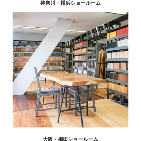
神奈川・横浜ショールーム
大阪・梅田ショールーム