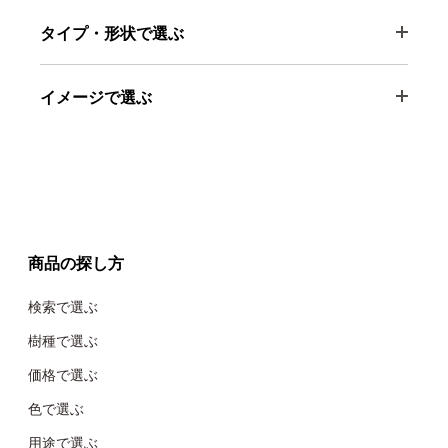
タイプ・形状で選ぶ
イメージで選ぶ
商品の探し方
検索で選ぶ
樹種で選ぶ
価格で選ぶ
色で選ぶ
用途で選ぶ