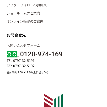
アフターフォローのお約束
ショールームのご案内
オンライン接客のご案内
お問合せ先
お問い合わせフォーム
0120-974-169
TEL 0797-32-5191
FAX 0797-32-5192
受付時間 9:00〜17:30 (土日祝もOK)