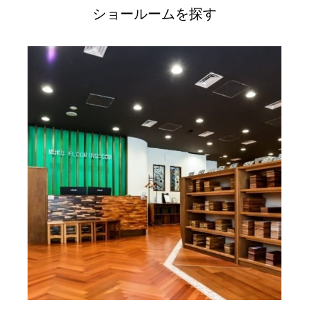
ショールームを探す