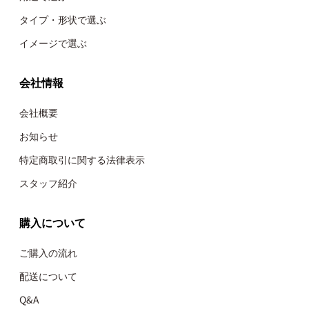
タイプ・形状で選ぶ
イメージで選ぶ
会社情報
会社概要
お知らせ
特定商取引に関する法律表示
スタッフ紹介
購入について
ご購入の流れ
配送について
Q&A