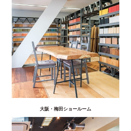
大阪・梅田ショールーム