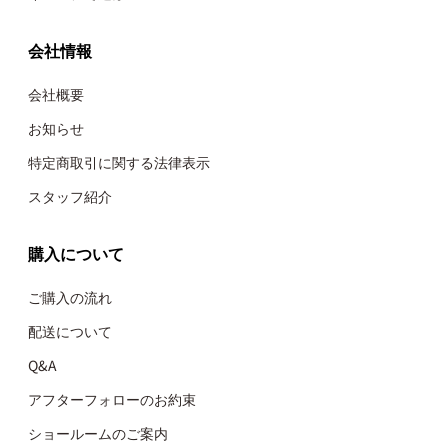
会社情報
会社概要
お知らせ
特定商取引に関する法律表示
スタッフ紹介
購入について
ご購入の流れ
配送について
Q&A
アフターフォローのお約束
ショールームのご案内