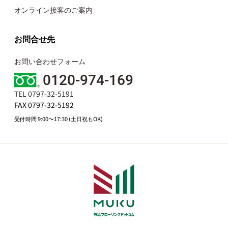
オンライン接客のご案内
お問合せ先
お問い合わせフォーム
0120-974-169
TEL 0797-32-5191
FAX 0797-32-5192
受付時間 9:00〜17:30 (土日祝もOK)