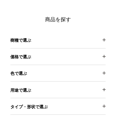
商品を探す
樹種で選ぶ
価格で選ぶ
色で選ぶ
用途で選ぶ
タイプ・形状で選ぶ