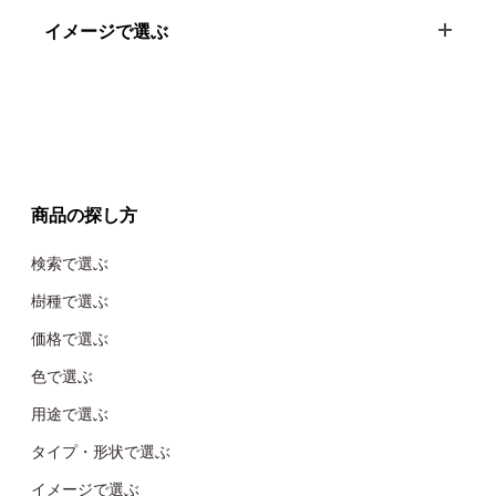
イメージで選ぶ
商品の探し方
検索で選ぶ
樹種で選ぶ
価格で選ぶ
色で選ぶ
用途で選ぶ
タイプ・形状で選ぶ
イメージで選ぶ