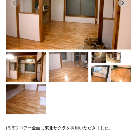
ほぼフロアー全面に東北サクラを採用いただきました。