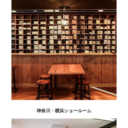
神奈川・横浜ショールーム