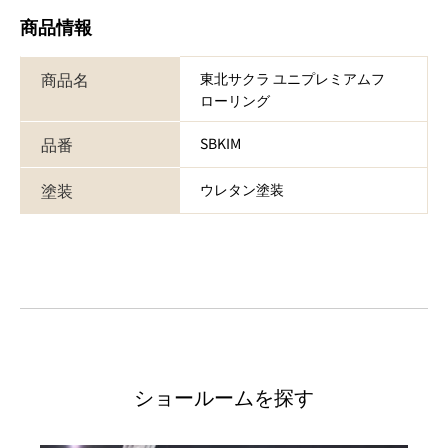
商品情報
商品名
東北サクラ ユニプレミアムフ
ローリング
品番
SBKIM
塗装
ウレタン塗装
ショールームを探す