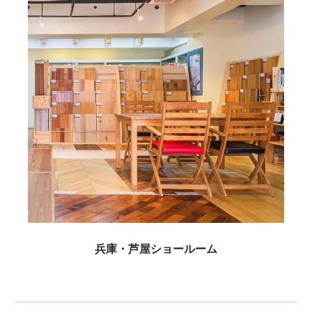
兵庫・芦屋ショールーム