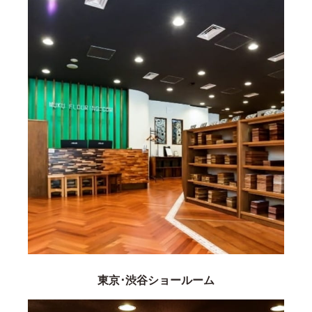
東京･渋谷ショールーム