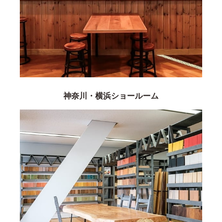
神奈川・横浜ショールーム