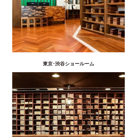
東京･渋谷ショールーム