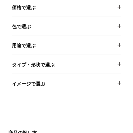
価格で選ぶ
色で選ぶ
用途で選ぶ
タイプ・形状で選ぶ
イメージで選ぶ
商品の探し方