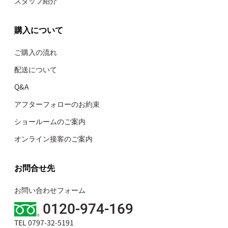
スタッフ紹介
購入について
ご購入の流れ
配送について
Q&A
アフターフォローのお約束
ショールームのご案内
オンライン接客のご案内
お問合せ先
お問い合わせフォーム
0120-974-169
TEL 0797-32-5191