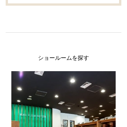
ショールームを探す