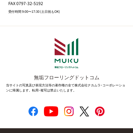
FAX 0797-32-5192
受付時間 9:00〜17:30 (土日祝もOK)
無垢フローリングドットコム
当サイトの写真及び表現方法等の著作権の全て株式会社ナカムラ･コーポレーショ
ンに帰属します。転用･複写は禁止いたします。