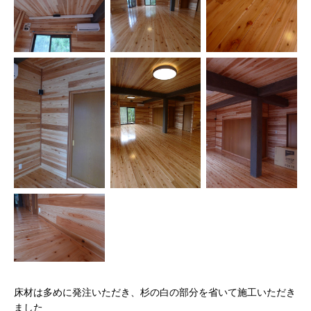
床材は多めに発注いただき、杉の白の部分を省いて施工いただき
ました