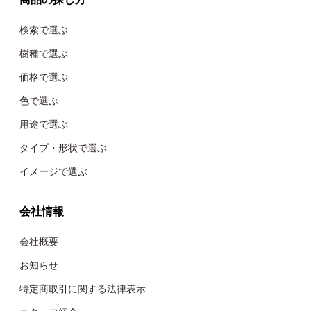
検索で選ぶ
樹種で選ぶ
価格で選ぶ
色で選ぶ
用途で選ぶ
タイプ・形状で選ぶ
イメージで選ぶ
会社情報
会社概要
お知らせ
特定商取引に関する法律表示