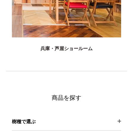
兵庫・芦屋ショールーム
商品を探す
樹種で選ぶ