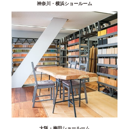
神奈川・横浜ショールーム
大阪・梅田ショールーム