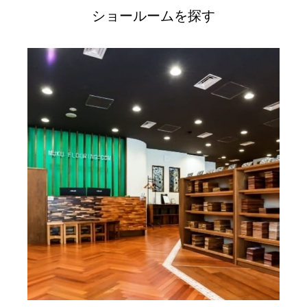
ショールームを探す