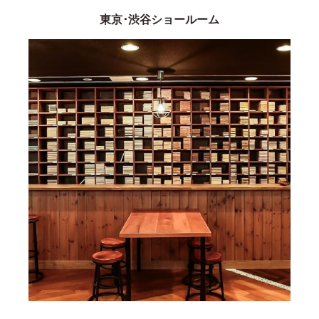
東京･渋谷ショールーム