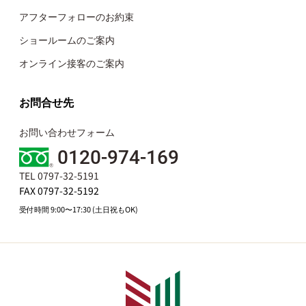
アフターフォローのお約束
ショールームのご案内
オンライン接客のご案内
お問合せ先
お問い合わせフォーム
0120-974-169
TEL 0797-32-5191
FAX 0797-32-5192
受付時間 9:00〜17:30 (土日祝もOK)