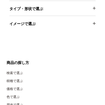
タイプ・形状で選ぶ
イメージで選ぶ
商品の探し方
検索で選ぶ
樹種で選ぶ
価格で選ぶ
色で選ぶ
用途で選ぶ