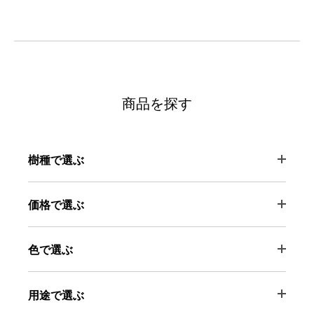
商品を探す
樹種で選ぶ
価格で選ぶ
色で選ぶ
用途で選ぶ