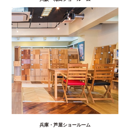
兵庫・芦屋ショールーム