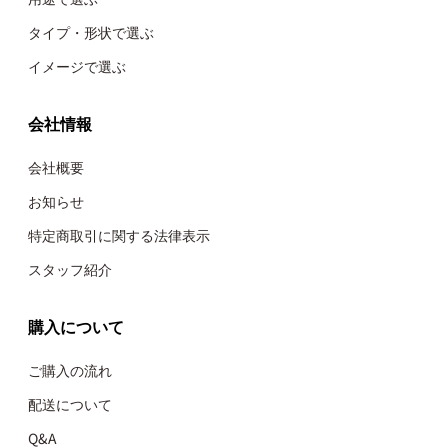
タイプ・形状で選ぶ
イメージで選ぶ
会社情報
会社概要
お知らせ
特定商取引に関する法律表示
スタッフ紹介
購入について
ご購入の流れ
配送について
Q&A