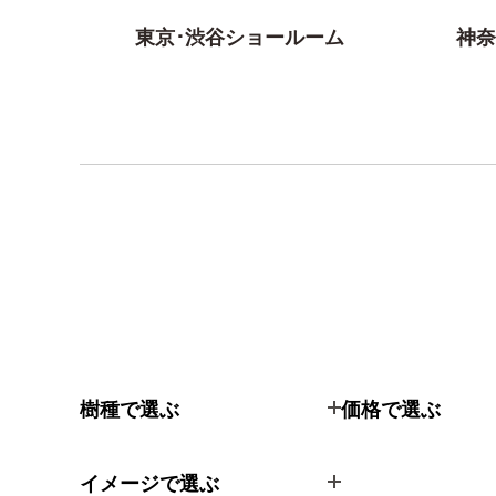
東京･渋谷ショールーム
神奈
樹種で選ぶ
価格で選ぶ
イメージで選ぶ