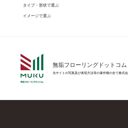
タイプ・形状で選ぶ
イメージで選ぶ
無垢フローリングドットコム
当サイトの写真及び表現方法等の著作権の全て株式会