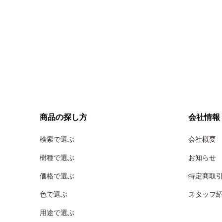
商品の探し方
会社情報
検索で選ぶ
会社概要
樹種で選ぶ
お知らせ
価格で選ぶ
特定商取
色で選ぶ
スタッフ
用途で選ぶ