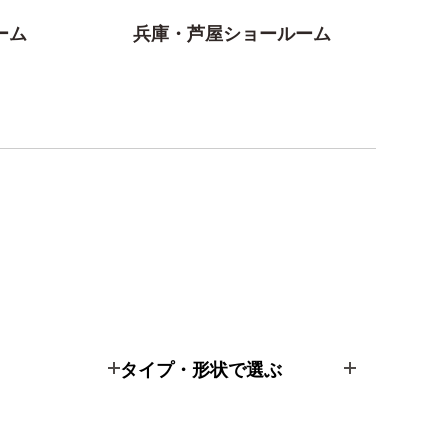
ーム
兵庫・芦屋ショールーム
タイプ・形状で選ぶ