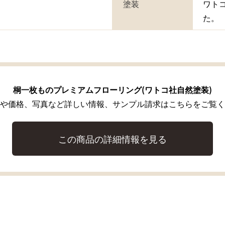
塗装
ワト
た。
桐一枚ものプレミアムフローリング(ワトコ社自然塗装)
や価格、写真など詳しい情報、サンプル請求はこちらをご覧く
この商品の詳細情報を見る