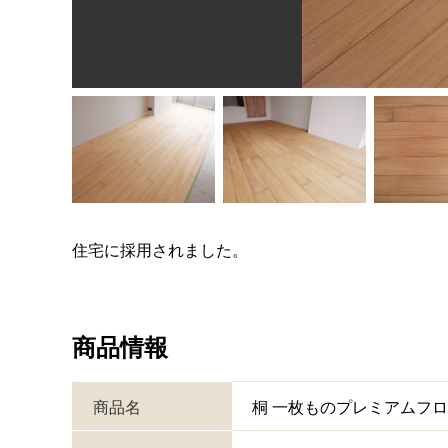
住宅に採用されました。
商品情報
商品名
桐 一枚ものプレミアムフ