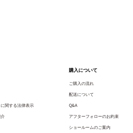
購入について
ご購入の流れ
配送について
引に関する法律表示
Q&A
紹介
アフターフォローのお約束
ショールームのご案内