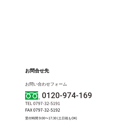
お問合せ先
お問い合わせフォーム
0120-974-169
TEL 0797-32-5191
FAX 0797-32-5192
受付時間 9:00〜17:30 (土日祝もOK)