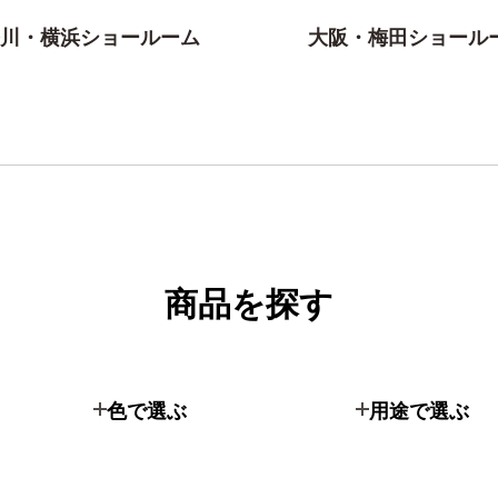
川・横浜ショールーム
大阪・梅田ショール
商品を探す
色で選ぶ
用途で選ぶ