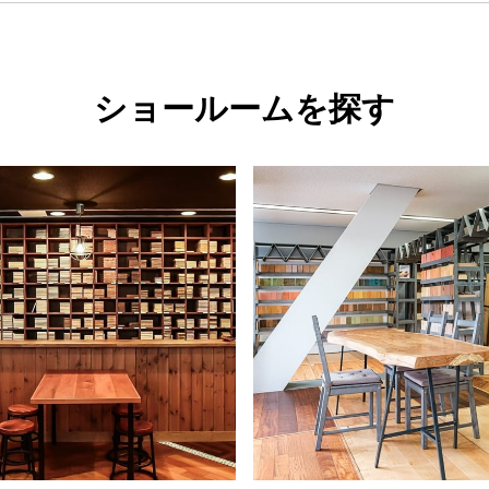
ショールームを探す