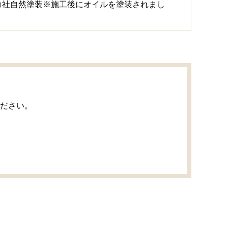
コ社自然塗装※施工後にオイルを塗装されまし
ださい。