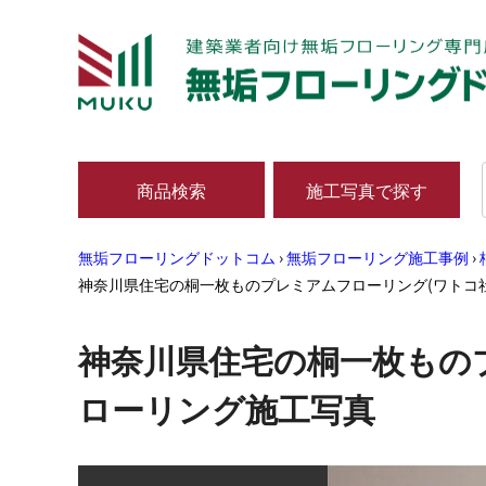
商品検索
施工写真で探す
無垢フローリングドットコム
›
無垢フローリング施工事例
›
神奈川県住宅の桐一枚ものプレミアムフローリング(ワトコ
神奈川県住宅の桐一枚もの
ローリング施工写真