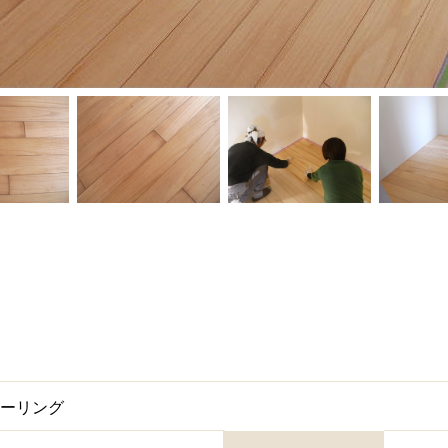
ローリング