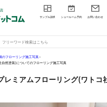
サンプル請求
ショールーム予約
お問い合わせ
桐のフローリング施工写真
›
社自然塗装)についてのフローリング施工写真
プレミアムフローリング(ワトコ