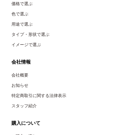
価格で選ぶ
色で選ぶ
用途で選ぶ
タイプ・形状で選ぶ
イメージで選ぶ
会社情報
会社概要
お知らせ
特定商取引に関する法律表示
スタッフ紹介
購入について