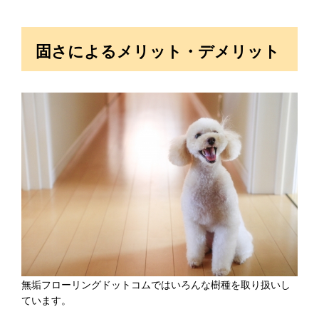
固さによるメリット・デメリット
無垢フローリングドットコムではいろんな樹種を取り扱いし
ています。