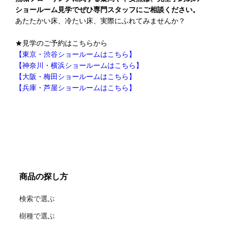
ショールーム見学でぜひ専門スタッフにご相談ください。
あたたかい床、冷たい床、実際にふれてみませんか？
★見学のご予約はこちらから
【東京・渋谷ショールームはこちら】
【神奈川・横浜ショールームはこちら】
【大阪・梅田ショールームはこちら】
【兵庫・芦屋ショールームはこちら】
商品の探し方
検索で選ぶ
樹種で選ぶ