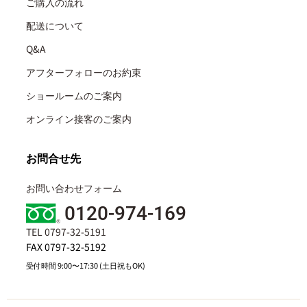
ご購入の流れ
配送について
Q&A
アフターフォローのお約束
ショールームのご案内
オンライン接客のご案内
お問合せ先
お問い合わせフォーム
0120-974-169
TEL 0797-32-5191
FAX 0797-32-5192
受付時間 9:00〜17:30 (土日祝もOK)