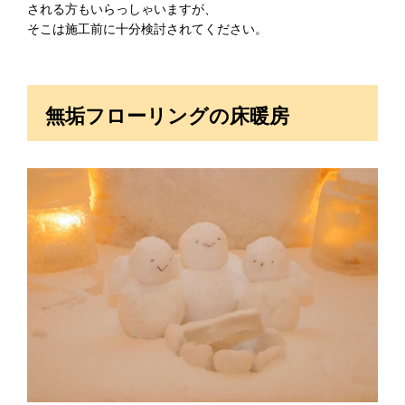
される方もいらっしゃいますが、
そこは施工前に十分検討されてください。
無垢フローリングの床暖房