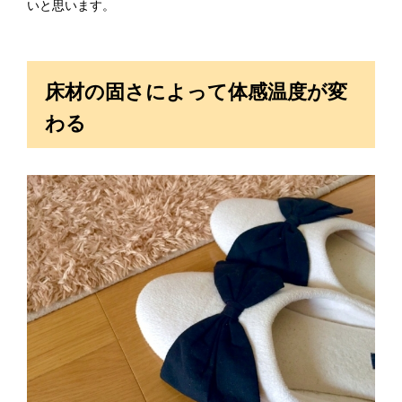
いと思います。
床材の固さによって体感温度が変
わる