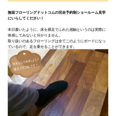
無垢フローリングドットコムの完全予約制ショールーム見学
にいらしてください！
本日書いたように、床を裸足でふれた感触というのは実際に
体感してみないと分かりません。
取り扱いのあるフローリングは全てこのようにボードになっ
ているので、足を乗せることができます。