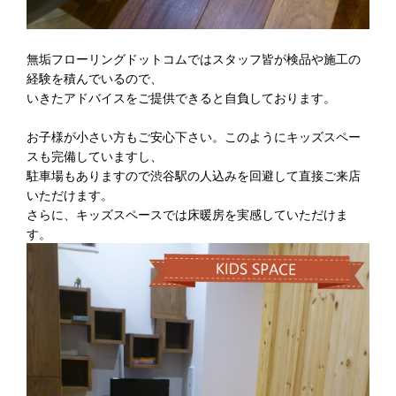
無垢フローリングドットコムではスタッフ皆が検品や施工の
経験を積んでいるので、
いきたアドバイスをご提供できると自負しております。
お子様が小さい方もご安心下さい。このようにキッズスペー
スも完備していますし、
駐車場もありますので渋谷駅の人込みを回避して直接ご来店
いただけます。
さらに、キッズスペースでは床暖房を実感していただけま
す。