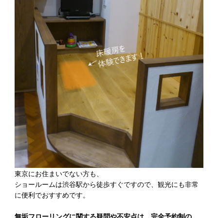
東京にお住まいでない方も、
ショールームは渋谷駅から徒歩すぐですので、観光にも非常
に便利でおすすめです。
無垢フローリングに関する疑問や不安点は、完全予約制の