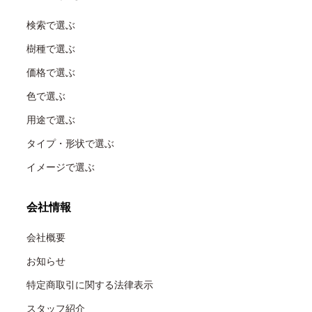
検索で選ぶ
樹種で選ぶ
価格で選ぶ
色で選ぶ
用途で選ぶ
タイプ・形状で選ぶ
イメージで選ぶ
会社情報
会社概要
お知らせ
特定商取引に関する法律表示
スタッフ紹介