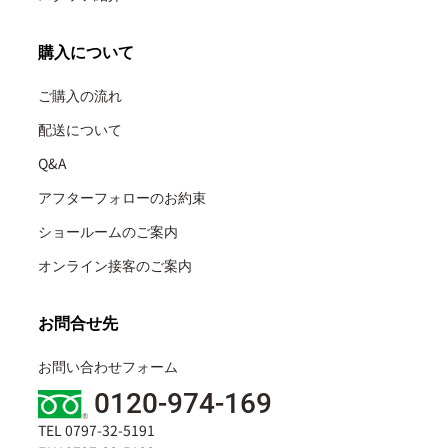
購入について
ご購入の流れ
配送について
Q&A
アフターフォローのお約束
ショールームのご案内
オンライン接客のご案内
お問合せ先
お問い合わせフォーム
0120-974-169
TEL 0797-32-5191