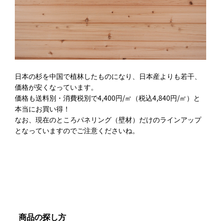
日本の杉を中国で植林したものになり、日本産よりも若干、
価格が安くなっています。
価格も送料別・消費税別で4,400円/㎡
（税込4,840円/㎡）
と
本当にお買い得！
なお、現在のところパネリング（壁材）だけのラインアップ
となっていますのでご注意くださいね。
商品の探し方