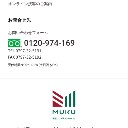
オンライン接客のご案内
お問合せ先
お問い合わせフォーム
0120-974-169
TEL 0797-32-5191
FAX 0797-32-5192
受付時間 9:00〜17:30 (土日祝もOK)