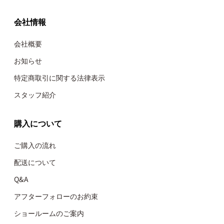
会社情報
会社概要
お知らせ
特定商取引に関する法律表示
スタッフ紹介
購入について
ご購入の流れ
配送について
Q&A
アフターフォローのお約束
ショールームのご案内