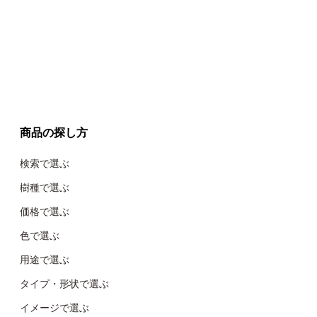
商品の探し方
検索で選ぶ
樹種で選ぶ
価格で選ぶ
色で選ぶ
用途で選ぶ
タイプ・形状で選ぶ
イメージで選ぶ