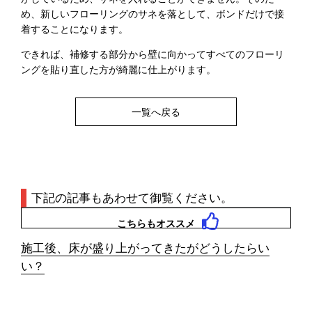
め、新しいフローリングのサネを落として、ボンドだけで接
着することになります。
できれば、補修する部分から壁に向かってすべてのフローリ
ングを貼り直した方が綺麗に仕上がります。
一覧へ戻る
下記の記事もあわせて御覧ください。
こちらもオススメ
施工後、床が盛り上がってきたがどうしたらい
い？